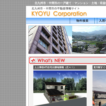
北九州市・中間市の一戸建て・マンション・土地・収益物件・